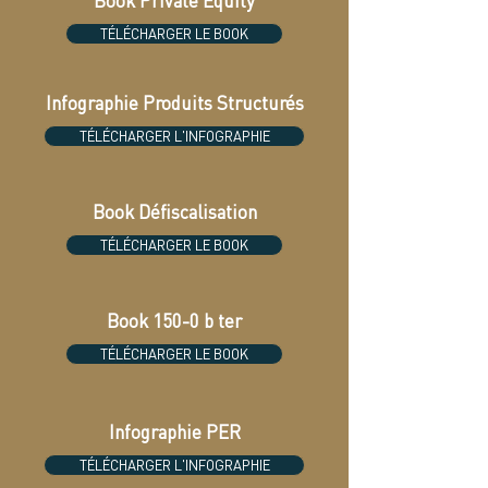
Book Private Equity
TÉLÉCHARGER LE BOOK
Infographie Produits Structurés
TÉLÉCHARGER L'INFOGRAPHIE
Book Défiscalisation
TÉLÉCHARGER LE BOOK
Book 150-0 b ter
TÉLÉCHARGER LE BOOK
Infographie PER
TÉLÉCHARGER L'INFOGRAPHIE