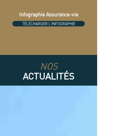
Infographie Assurance-vie
TÉLÉCHARGER L'INFOGRAPHIE
NOS
ACTUALITÉS