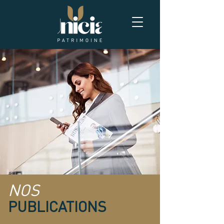
NOS
PUBLICATIONS