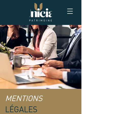
MENTIONS
LÉGALES