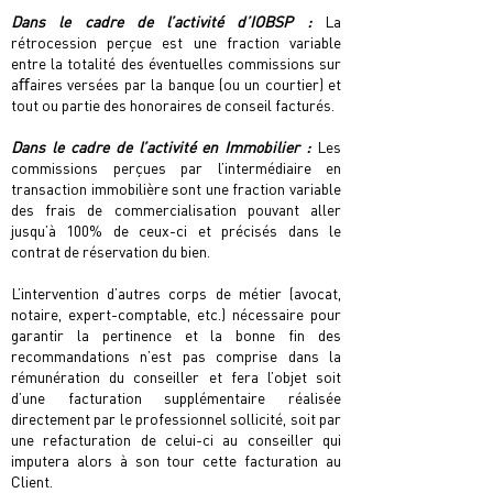
Dans le cadre de l’activité d’IOBSP :
La
rétrocession perçue est une fraction variable
entre la totalité des éventuelles commissions sur
aﬀaires versées par la banque (ou un courtier) et
tout ou partie des honoraires de conseil facturés.
Dans le cadre de l’activité en Immobilier :
Les
commissions perçues par l’intermédiaire en
transaction immobilière sont une fraction variable
des frais de commercialisation pouvant aller
jusqu’à 100% de ceux-ci et précisés dans le
contrat de réservation du bien.
L’intervention d’autres corps de métier (avocat,
notaire, expert-comptable, etc.) nécessaire pour
garantir la pertinence et la bonne ﬁn des
recommandations n’est pas comprise dans la
rémunération du conseiller et fera l’objet soit
d’une facturation supplémentaire réalisée
directement par le professionnel sollicité, soit par
une refacturation de celui-ci au conseiller qui
imputera alors à son tour cette facturation au
Client.