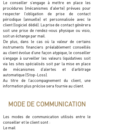
Le conseiller s’engage à mettre en place les
procédures (mécanismes d’alerte) prévues pour
respecter l’obligation de prise de contact
périodique (annuelle) et personnalisée avec le
client (logiciel dédié). La prise de contact génèrera
soit une prise de rendez-vous physique ou visio,
soit un échange par mail.
De plus, dans le cas où la valeur de certains
instruments ﬁnanciers préalablement conseillés
au client évolue d’une façon atypique, le conseiller
s’engage à surveiller les valeurs liquidatives soit
via les sites spécialisés soit par la mise en place
de mécanismes d’alertes et d’arbitrage
automatique (Stop-Loss).
Au titre de l’accompagnement du client, une
information plus précise sera fournie au client.
MODE DE COMMUNICATION
Les modes de communication utilisés entre le
conseiller et le client sont :
Le mail