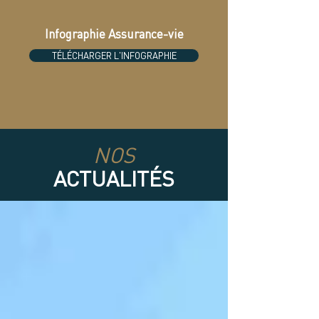
Infographie Assurance-vie
TÉLÉCHARGER L'INFOGRAPHIE
NOS
ACTUALITÉS