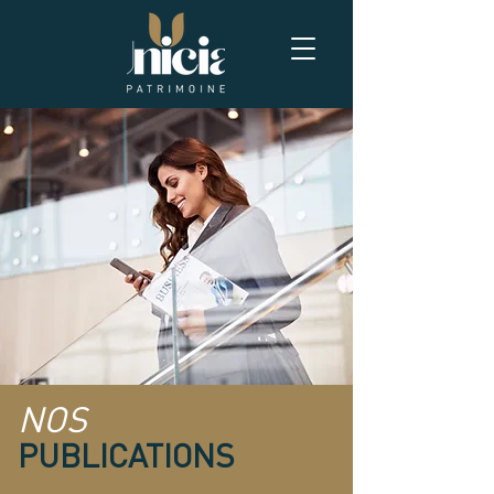
NOS
PUBLICATIONS