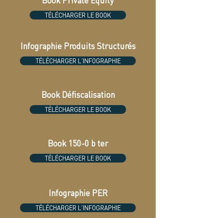
Book Private Equity
TÉLÉCHARGER LE BOOK
Infographie Produits Structurés
TÉLÉCHARGER L'INFOGRAPHIE
Book Défiscalisation
TÉLÉCHARGER LE BOOK
Book 150-0 b ter
TÉLÉCHARGER LE BOOK
Infographie PER
TÉLÉCHARGER L'INFOGRAPHIE