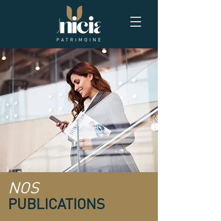
NOS
PUBLICATIONS