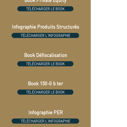
Book Private Equity
TÉLÉCHARGER LE BOOK
Infographie Produits Structurés
TÉLÉCHARGER L'INFOGRAPHIE
Book Défiscalisation
TÉLÉCHARGER LE BOOK
Book 150-0 b ter
TÉLÉCHARGER LE BOOK
Infographie PER
TÉLÉCHARGER L'INFOGRAPHIE