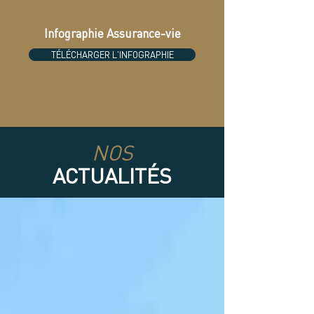
Infographie Assurance-vie
TÉLÉCHARGER L'INFOGRAPHIE
NOS
ACTUALITÉS