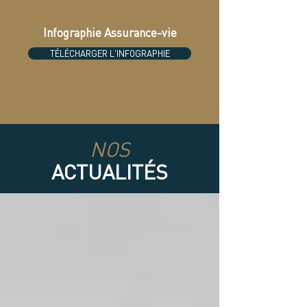
Infographie Assurance-vie
TÉLÉCHARGER L'INFOGRAPHIE
NOS
ACTUALITÉS