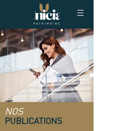
NOS
PUBLICATIONS