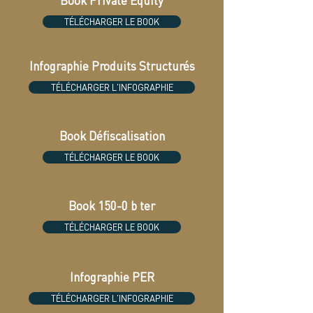
Book Private Equity
TÉLÉCHARGER LE BOOK
Infographie Produits Structurés
TÉLÉCHARGER L'INFOGRAPHIE
Book Défiscalisation
TÉLÉCHARGER LE BOOK
Book 150-0 b ter
TÉLÉCHARGER LE BOOK
Infographie PER
TÉLÉCHARGER L'INFOGRAPHIE