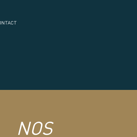
ONTACT
NOS