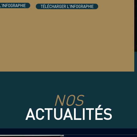
L'INFOGRAPHIE
TÉLÉCHARGER L'INFOGRAPHIE
NOS
ACTUALITÉS