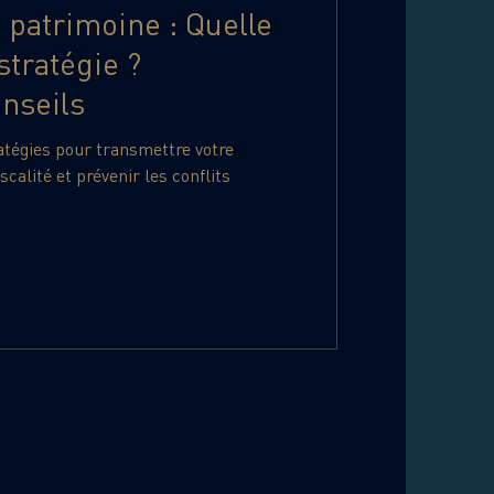
 patrimoine : Quelle
stratégie ?
onseils
atégies pour transmettre votre
scalité et prévenir les conflits