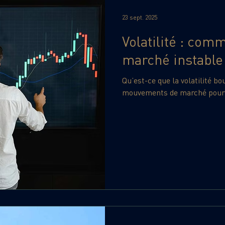
23 sept. 2025
Volatilité : com
marché instable
Qu’est-ce que la volatilité bo
mouvements de marché pour i