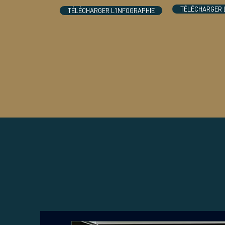
TÉLÉCHARGER 
TÉLÉCHARGER L'INFOGRAPHIE