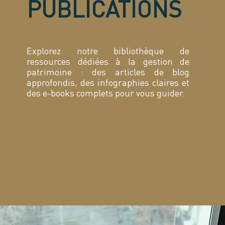
PUBLICATIONS
Explorez notre bibliothèque de
ressources dédiées à la gestion de
patrimoine : des articles de blog
approfondis, des infographies claires et
des e-books complets pour vous guider.