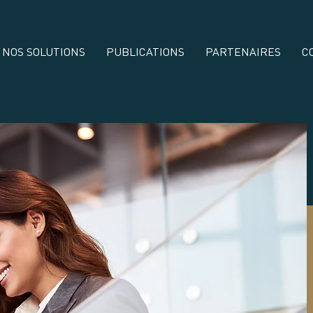
NOS SOLUTIONS
PUBLICATIONS
PARTENAIRES
C