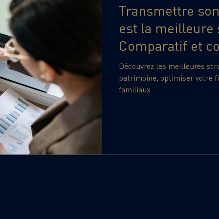
Transmettre son
est la meilleure 
Comparatif et c
Découvrez les meilleures str
patrimoine, optimiser votre fi
familiaux