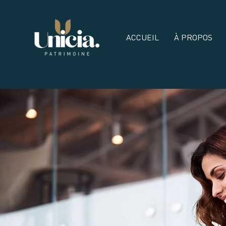
ACCUEIL
À PROPOS