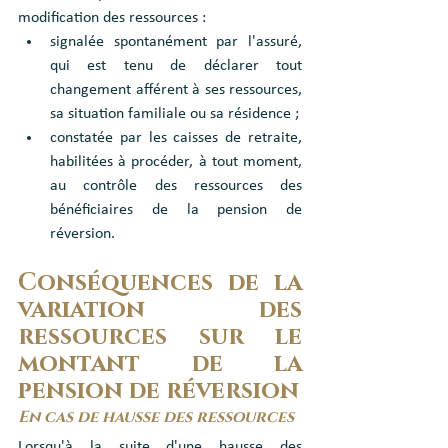
modification des ressources :
signalée spontanément par l'assuré, 
qui est tenu de déclarer tout 
changement afférent à ses ressources, 
sa situation familiale ou sa résidence ;
constatée par les caisses de retraite, 
habilitées à procéder, à tout moment, 
au contrôle des ressources des 
bénéficiaires de la pension de 
réversion.
Conséquences de la 
variation des 
ressources sur le 
montant de la 
pension de réversion
En cas de hausse des ressources
Lorsqu'à la suite d'une hausse des 