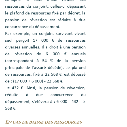
ressources du conjoint, celles-ci dépassent 
le plafond de ressources fixé par décret, la 
pension de réversion est réduite à due 
concurrence du dépassement.
Par exemple, un conjoint survivant vivant 
seul perçoit 17 000 € de ressources 
diverses annuelles. Il a droit à une pension 
de réversion de 6 000 € annuels 
(correspondant à 54 % de la pension 
principale de l'assuré décédé). Le plafond 
de ressources, fixé à 22 568 €, est dépassé 
de : (17 000 + 6 000) - 22 568 €
 = 432 €. Ainsi, la pension de réversion, 
réduite à due concurrence du 
dépassement, s'élèvera à : 6 000 - 432 = 5 
568 €.
En cas de baisse des ressources