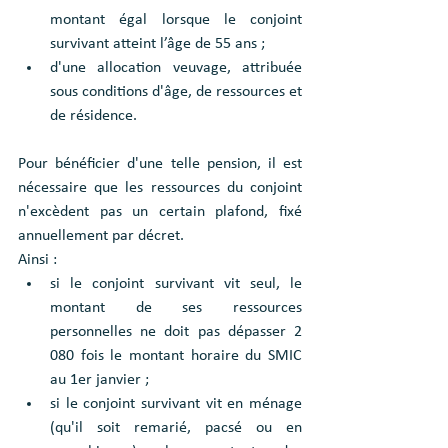
montant égal lorsque le conjoint 
survivant atteint l’âge de 55 ans ;
d'une allocation veuvage, attribuée 
sous conditions d'âge, de ressources et 
de résidence.
Pour bénéficier d'une telle pension, il est 
nécessaire que les ressources du conjoint 
n'excèdent pas un certain plafond, fixé 
annuellement par décret.
Ainsi :
si le conjoint survivant vit seul, le 
montant de ses ressources 
personnelles ne doit pas dépasser 2 
080 fois le montant horaire du SMIC 
au 1er janvier ;
si le conjoint survivant vit en ménage 
(qu'il soit remarié, pacsé ou en 