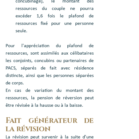
concubinage), le montant des 
ressources du couple ne pourra 
excéder 1,6 fois le plafond de 
ressources fixé pour une personne 
seule.
Pour l'appréciation du plafond de 
ressources, sont assimilés aux célibataires 
les conjoints, concubins ou partenaires de 
PACS, séparés de fait avec résidence 
distincte, ainsi que les personnes séparées 
de corps.
En cas de variation du montant des 
ressources, la pension de réversion peut 
être révisée à la hausse ou à la baisse.
Fait générateur de 
la révision
La révision peut survenir à la suite d'une 