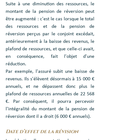
Suite à une diminution des ressources, le 
montant de la pension de réversion peut 
être augmenté : c'est le cas lorsque le total 
des ressources et de la pension de 
réversion perçus par le conjoint excédait, 
antérieurement à la baisse des revenus, le 
plafond de ressources, et que celle-ci avait, 
en conséquence, fait l'objet d'une 
réduction.
Par exemple, l'assuré subit une baisse de 
revenus. Ils s'élèvent désormais à 15 000 € 
annuels, et ne dépassent donc plus le 
plafond de ressources annuelles de 22 568 
€. Par conséquent, il pourra percevoir 
l'intégralité du montant de la pension de 
réversion dont il a droit (6 000 € annuels).
Date d’effet de la révision