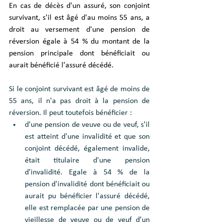
En cas de décès d'un assuré, son conjoint 
survivant, s'il est âgé d'au moins 55 ans, a 
droit au versement d'une pension de 
réversion égale à 54 % du montant de la 
pension principale dont bénéficiait ou 
aurait bénéficié l'assuré décédé. 
Si le conjoint survivant est âgé de moins de 
55 ans, il n'a pas droit à la pension de 
réversion. Il peut toutefois bénéficier :
d'une pension de veuve ou de veuf, s'il 
est atteint d'une invalidité et que son 
conjoint décédé, également invalide, 
était titulaire d'une pension 
d'invalidité. Egale à 54 % de la 
pension d'invalidité dont bénéficiait ou 
aurait pu bénéficier l'assuré décédé, 
elle est remplacée par une pension de 
vieillesse de veuve ou de veuf d’un 