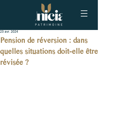
23 avr. 2024
Pension de réversion : dans
quelles situations doit-elle être
révisée ?