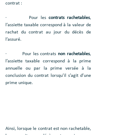
contrat :
·         Pour les 
contrats rachetables
, 
l’assiette taxable correspond à la valeur de 
rachat du contrat au jour du décès de 
l’assuré.
·         Pour les contrats 
non rachetables
, 
l’assiette taxable correspond à la prime 
annuelle ou par la prime versée à la 
conclusion du contrat lorsqu’il s’agit d’une 
prime unique.
Ainsi, lorsque le contrat est non rachetable, 