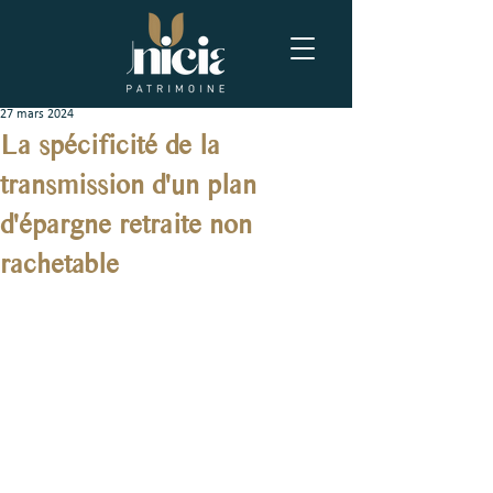
27 mars 2024
La spécificité de la
transmission d'un plan
d'épargne retraite non
rachetable