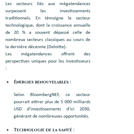
Les secteurs liés aux mégatendances 
surpassent les investissements 
traditionnels. En témoigne le secteur 
technologique, dont la croissance annuelle 
de 20 % a souvent dépassé celle de 
nombreux secteurs classiques au cours de 
la dernière décennie (Deloitte).
Les mégatendances offrent des 
perspectives uniques pour les investisseurs 
:
Énergies renouvelables :
Selon BloombergNEF, ce secteur 
pourrait attirer plus de 5 000 milliards 
USD d'investissements d'ici 2030, 
générant de nombreuses opportunités.
Technologie de la santé : 