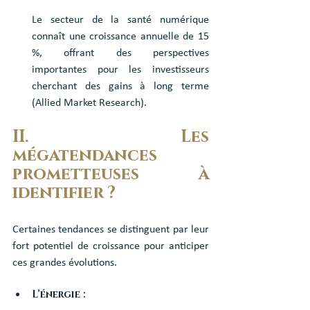
Le secteur de la santé numérique 
connaît une croissance annuelle de 15 
%, offrant des perspectives 
importantes pour les investisseurs 
cherchant des gains à long terme 
(Allied Market Research).
II. Les 
mégatendances 
prometteuses à 
identifier ?
Certaines tendances se distinguent par leur 
fort potentiel de croissance pour anticiper 
ces grandes évolutions.
L’énergie : 