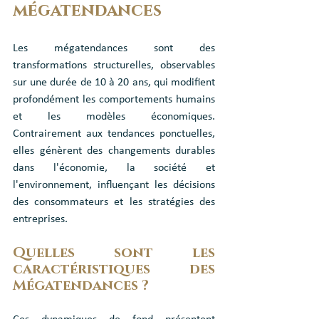
mégatendances
Les mégatendances sont des 
transformations structurelles, observables 
sur une durée de 10 à 20 ans, qui modifient 
profondément les comportements humains 
et les modèles économiques. 
Contrairement aux tendances ponctuelles, 
elles génèrent des changements durables 
dans l'économie, la société et 
l'environnement, influençant les décisions 
des consommateurs et les stratégies des 
entreprises.
Quelles sont les 
caractéristiques des 
Mégatendances ?