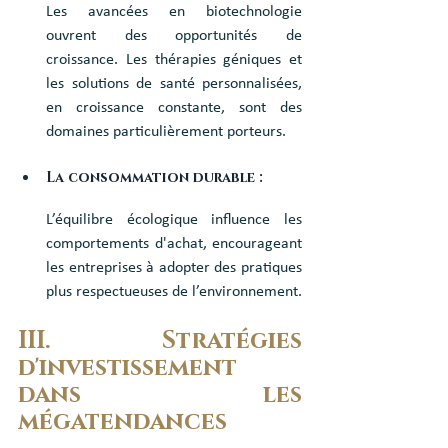
Les avancées en biotechnologie 
ouvrent des opportunités de 
croissance. Les thérapies géniques et 
les solutions de santé personnalisées, 
en croissance constante, sont des 
domaines particulièrement porteurs.
La consommation durable : 
L’équilibre écologique influence les 
comportements d'achat, encourageant 
les entreprises à adopter des pratiques 
plus respectueuses de l’environnement.
III. Stratégies 
d'investissement 
dans les 
mégatendances