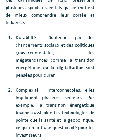
Ces dynamiques de fond présentent 
plusieurs aspects essentiels qui permettent 
de mieux comprendre leur portée et 
influence.
Durabilité : Soutenues par des 
changements sociaux et des politiques 
gouvernementales, les 
mégatendances comme la transition 
énergétique ou la digitalisation sont 
pensées pour durer.
Complexité : Interconnectées, elles 
impliquent plusieurs secteurs. Par 
exemple, la transition énergétique 
touche aussi bien les technologies de 
pointe que la santé et la géopolitique, 
ce qui en fait une question clé pour les 
investisseurs.