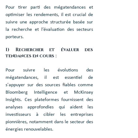
Pour tirer parti des mégatendances et 
optimiser les rendements, il est crucial de 
suivre une approche structurée basée sur 
la recherche et l’évaluation des secteurs 
porteurs.
1) Rechercher et évaluer des 
tendances en cours :
Pour suivre les évolutions des 
mégatendances, il est essentiel de 
s'appuyer sur des sources fiables comme 
Bloomberg Intelligence et McKinsey 
Insights. Ces plateformes fournissent des 
analyses approfondies qui aident les 
investisseurs à cibler les entreprises 
pionnières, notamment dans le secteur des 
énergies renouvelables.