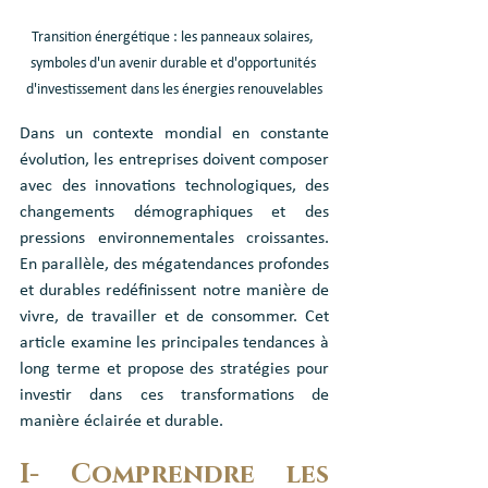
Transition énergétique : les panneaux solaires, 
symboles d'un avenir durable et d'opportunités 
d'investissement dans les énergies renouvelables
Dans un contexte mondial en constante 
évolution, les entreprises doivent composer 
avec des innovations technologiques, des 
changements démographiques et des 
pressions environnementales croissantes. 
En parallèle, des mégatendances profondes 
et durables redéfinissent notre manière de 
vivre, de travailler et de consommer. Cet 
article examine les principales tendances à 
long terme et propose des stratégies pour 
investir dans ces transformations de 
manière éclairée et durable.
I- Comprendre les 