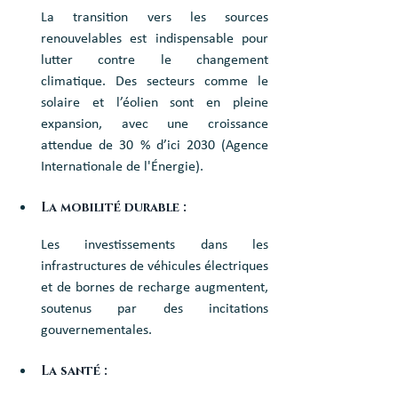
La transition vers les sources 
renouvelables est indispensable pour 
lutter contre le changement 
climatique. Des secteurs comme le 
solaire et l’éolien sont en pleine 
expansion, avec une croissance 
attendue de 30 % d’ici 2030 (Agence 
Internationale de l'Énergie).
La mobilité durable : 
Les investissements dans les 
infrastructures de véhicules électriques 
et de bornes de recharge augmentent, 
soutenus par des incitations 
gouvernementales.
La santé : 