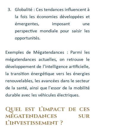
Globalité : Ces tendances influencent à 
la fois les économies développées et 
émergentes, imposant une 
perspective mondiale pour saisir les 
opportunités.
Exemples de Mégatendances : Parmi les 
mégatendances actuelles, on retrouve le 
développement de l'intelligence artificielle, 
la transition énergétique vers les énergies 
renouvelables, les avancées dans le secteur 
de la santé, ainsi que l'essor de la mobilité 
durable avec les véhicules électriques.
Quel est l’impact de ces 
mégatendances sur 
l’investissement ?