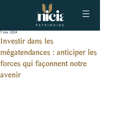
7 nov. 2024
Investir dans les
mégatendances : anticiper les
forces qui façonnent notre
avenir